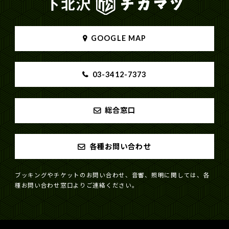
GOOGLE MAP
03-3412-7373
総合窓口
各種お問い合わせ
ブッキングやチケットのお問い合わせ、音響、照明に関しては、各
種お問い合わせ窓口よりご連絡ください。