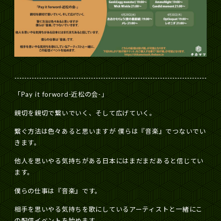
「Pay it forword-近松の会-」
親切を親切で繋いでいく、そして広げていく。
繋ぐ方法は色々あると思いますが
僕らは『音楽』でつないでい
きます。
他人を思いやる気持ちがある日本にはまだまだあると信じてい
ます。
僕らの仕事は『音楽』です。
相手を思いやる気持ちを歌にしているアーティストと一緒にこ
の配信イベントを始めます。