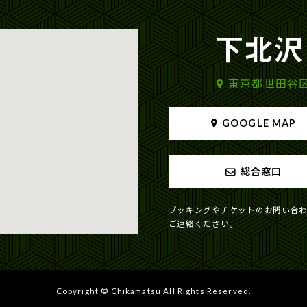
東京都世田谷区北
GOOGLE MAP
総合窓口
ブッキングやチケットのお問い合
ご連絡ください。
Copyright © Chikamatsu All Rights Reserved.