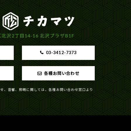
沢2丁目14-16 北沢プラザB1F
03-3412-7373
各種お問い合わせ
わせ、音響、照明に関しては、各種お問い合わせ窓口より