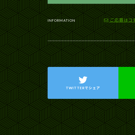
ご応募はコ
INFORMATION
TWITTERで
シェア