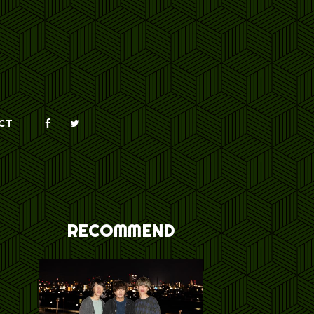
CT
RECOMMEND