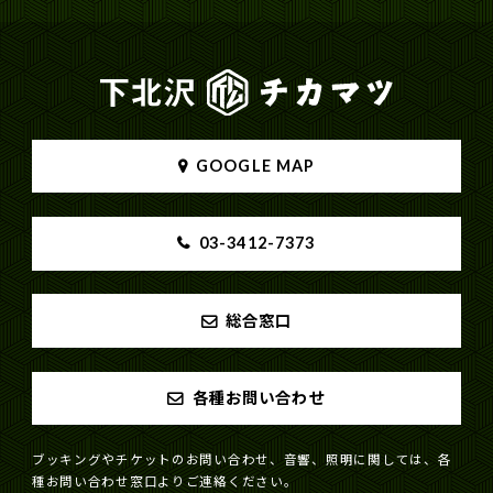
GOOGLE MAP
03-3412-7373
総合窓口
各種お問い合わせ
ブッキングやチケットのお問い合わせ、音響、照明に関しては、各
種お問い合わせ窓口よりご連絡ください。