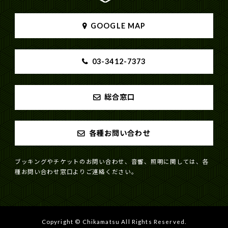
GOOGLE MAP
03-3412-7373
総合窓口
各種お問い合わせ
ブッキングやチケットのお問い合わせ、音響、照明に関しては、各
種お問い合わせ窓口よりご連絡ください。
Copyright © Chikamatsu All Rights Reserved.