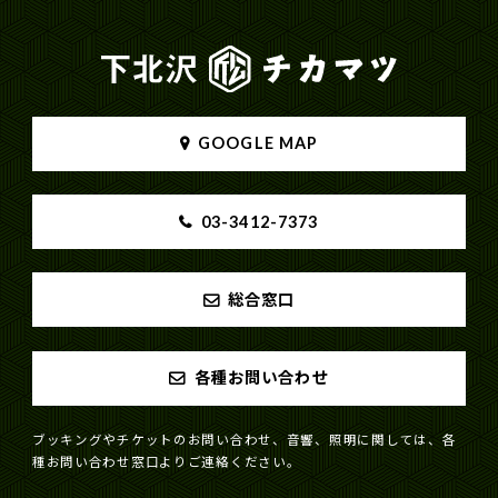
GOOGLE MAP
03-3412-7373
総合窓口
各種お問い合わせ
ブッキングやチケットのお問い合わせ、音響、照明に関しては、各
種お問い合わせ窓口よりご連絡ください。