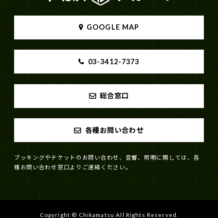
GOOGLE MAP
03-3412-7373
総合窓口
各種お問い合わせ
ブッキングやチケットのお問い合わせ、音響、照明に関しては、各
種お問い合わせ窓口よりご連絡ください。
Copyright © Chikamatsu All Rights Reserved.