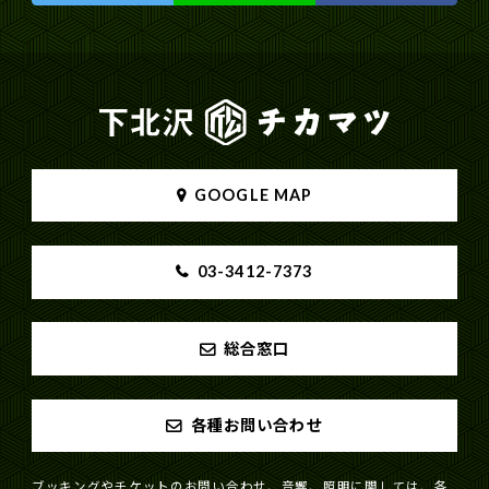
GOOGLE MAP
03-3412-7373
総合窓口
各種お問い合わせ
ブッキングやチケットのお問い合わせ、音響、照明に関しては、各