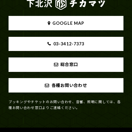
GOOGLE MAP
03-3412-7373
総合窓口
各種お問い合わせ
ブッキングやチケットのお問い合わせ、音響、照明に関しては、各
種お問い合わせ窓口よりご連絡ください。